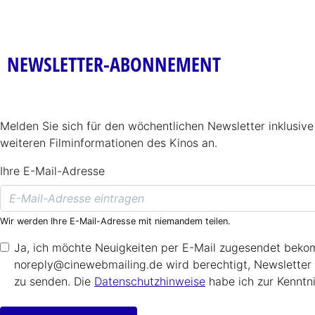
NEWSLETTER-ABONNEMENT
Melden Sie sich für den wöchentlichen Newsletter inklusiv
weiteren Filminformationen des Kinos an.
Ihre E-Mail-Adresse
Wir werden Ihre E-Mail-Adresse mit niemandem teilen.
Ja, ich möchte Neuigkeiten per E-Mail zugesendet bek
noreply@cinewebmailing.de wird berechtigt, Newsletter 
zu senden. Die
Datenschutzhinweise
habe ich zur Kennt