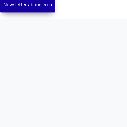
Newsletter abonnieren