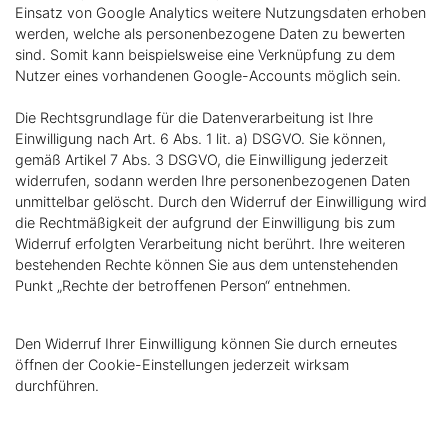
Einsatz von Google Analytics weitere Nutzungsdaten erhoben
werden, welche als personenbezogene Daten zu bewerten
sind. Somit kann beispielsweise eine Verknüpfung zu dem
Nutzer eines vorhandenen Google-Accounts möglich sein.
Die Rechtsgrundlage für die Datenverarbeitung ist Ihre
Einwilligung nach Art. 6 Abs. 1 lit. a) DSGVO. Sie können,
gemäß Artikel 7 Abs. 3 DSGVO, die Einwilligung jederzeit
widerrufen, sodann werden Ihre personenbezogenen Daten
unmittelbar gelöscht. Durch den Widerruf der Einwilligung wird
die Rechtmäßigkeit der aufgrund der Einwilligung bis zum
Widerruf erfolgten Verarbeitung nicht berührt. Ihre weiteren
bestehenden Rechte können Sie aus dem untenstehenden
Punkt „Rechte der betroffenen Person“ entnehmen.
Den Widerruf Ihrer Einwilligung können Sie durch erneutes
öffnen der Cookie-Einstellungen jederzeit wirksam
durchführen.