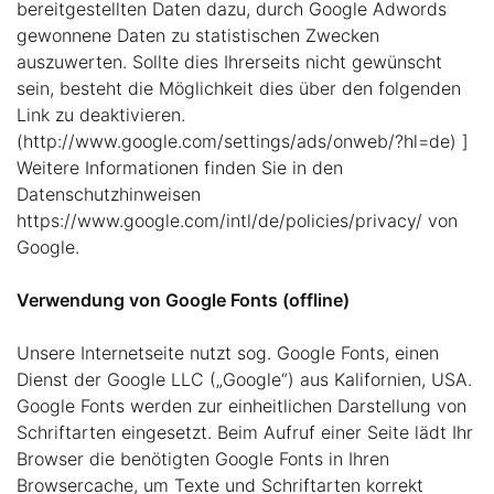
bereitgestellten Daten dazu, durch Google Adwords
gewonnene Daten zu statistischen Zwecken
auszuwerten. Sollte dies Ihrerseits nicht gewünscht
sein, besteht die Möglichkeit dies über den folgenden
Link zu deaktivieren.
(http://www.google.com/settings/ads/onweb/?hl=de) ]
Weitere Informationen finden Sie in den
Datenschutzhinweisen
https://www.google.com/intl/de/policies/privacy/ von
Google.
Verwendung von Google Fonts (offline)
Unsere Internetseite nutzt sog. Google Fonts, einen
Dienst der Google LLC („Google“) aus Kalifornien, USA.
Google Fonts werden zur einheitlichen Darstellung von
Schriftarten eingesetzt. Beim Aufruf einer Seite lädt Ihr
Browser die benötigten Google Fonts in Ihren
Browsercache, um Texte und Schriftarten korrekt