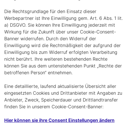
Die Rechtsgrundlage für den Einsatz dieser
Werbepartner ist Ihre Einwilligung gem. Art. 6 Abs. 1 lit.
a) DSGVO. Sie können Ihre Einwilligung jederzeit mit
Wirkung für die Zukunft über unser Cookie-Consent-
Banner widerrufen. Durch den Widerruf der
Einwilligung wird die Rechtmäßigkeit der aufgrund der
Einwilligung bis zum Widerruf erfolgten Verarbeitung
nicht berührt. Ihre weiteren bestehenden Rechte
können Sie aus dem untenstehenden Punkt „Rechte der
betroffenen Person“ entnehmen.
Eine detaillierte, laufend aktualisierte Übersicht aller
eingesetzten Cookies und Drittanbieter mit Angaben zu
Anbieter, Zweck, Speicherdauer und Drittlandtransfer
finden Sie in unserem Cookie-Consent-Banner:
Hier können sie ihre Consent Einstellungen ändern