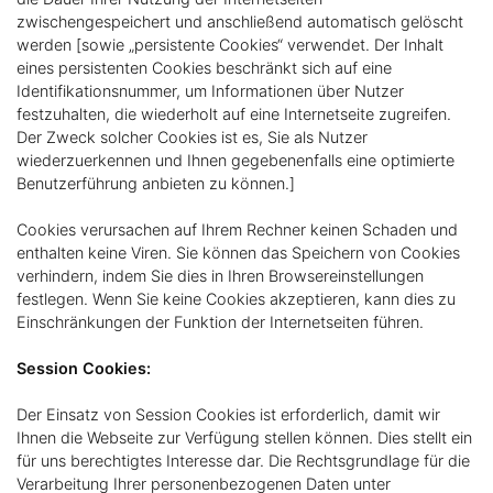
zwischengespeichert und anschließend automatisch gelöscht
werden [sowie „persistente Cookies“ verwendet. Der Inhalt
eines persistenten Cookies beschränkt sich auf eine
Identifikationsnummer, um Informationen über Nutzer
festzuhalten, die wiederholt auf eine Internetseite zugreifen.
Der Zweck solcher Cookies ist es, Sie als Nutzer
wiederzuerkennen und Ihnen gegebenenfalls eine optimierte
Benutzerführung anbieten zu können.]
Cookies verursachen auf Ihrem Rechner keinen Schaden und
enthalten keine Viren. Sie können das Speichern von Cookies
verhindern, indem Sie dies in Ihren Browsereinstellungen
festlegen. Wenn Sie keine Cookies akzeptieren, kann dies zu
Einschränkungen der Funktion der Internetseiten führen.
Session Cookies:
Der Einsatz von Session Cookies ist erforderlich, damit wir
Ihnen die Webseite zur Verfügung stellen können. Dies stellt ein
für uns berechtigtes Interesse dar. Die Rechtsgrundlage für die
Verarbeitung Ihrer personenbezogenen Daten unter