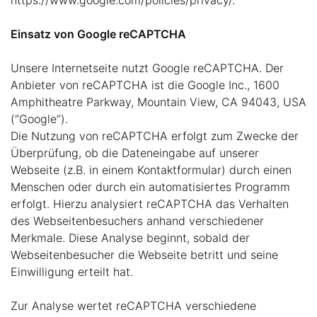
Einsatz von Google reCAPTCHA
Unsere Internetseite nutzt Google reCAPTCHA. Der
Anbieter von reCAPTCHA ist die Google Inc., 1600
Amphitheatre Parkway, Mountain View, CA 94043, USA
(“Google”).
Die Nutzung von reCAPTCHA erfolgt zum Zwecke der
Überprüfung, ob die Dateneingabe auf unserer
Webseite (z.B. in einem Kontaktformular) durch einen
Menschen oder durch ein automatisiertes Programm
erfolgt. Hierzu analysiert reCAPTCHA das Verhalten
des Webseitenbesuchers anhand verschiedener
Merkmale. Diese Analyse beginnt, sobald der
Webseitenbesucher die Webseite betritt und seine
Einwilligung erteilt hat.
Zur Analyse wertet reCAPTCHA verschiedene