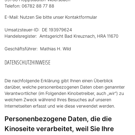
Telefon: 06782 88 77 88
E-Mail: Nutzen Sie bitte unser Kontaktformular
Umsatzsteuer-ID: DE 193979624
Handelsregister: Amtsgericht Bad Kreuznach, HRA 11670
Geschäftsführer: Mathias H. Wild
DATENSCHUTZHINWEISE
Die nachfolgende Erklärung gibt Ihnen einen Überblick
darüber, welche personenbezogenen Daten oben genannter
Verantwortlicher (im Folgenden Kinobetreiber, auch „wir“) zu
welchem Zweck während Ihres Besuches auf unseren
Internetseiten erfasst und wie diese verwendet werden.
Personenbezogene Daten, die die
Kinoseite verarbeitet, weil Sie Ihre