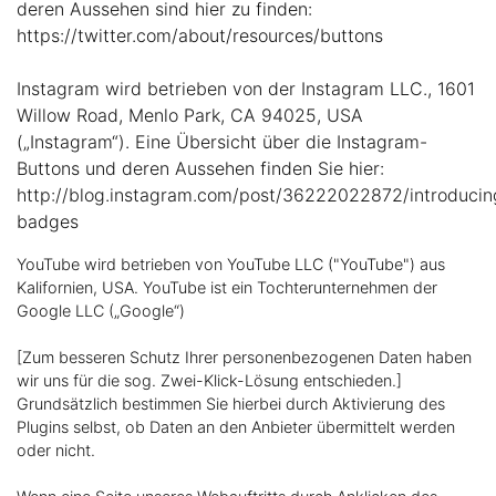
deren Aussehen sind hier zu finden:
https://twitter.com/about/resources/buttons
Instagram wird betrieben von der Instagram LLC., 1601
Willow Road, Menlo Park, CA 94025, USA
(„Instagram“). Eine Übersicht über die Instagram-
Buttons und deren Aussehen finden Sie hier:
http://blog.instagram.com/post/36222022872/introducin
badges
YouTube wird betrieben von YouTube LLC ("YouTube") aus
Kalifornien, USA. YouTube ist ein Tochterunternehmen der
Google LLC („Google“)
[Zum besseren Schutz Ihrer personenbezogenen Daten haben
wir uns für die sog. Zwei-Klick-Lösung entschieden.]
Grundsätzlich bestimmen Sie hierbei durch Aktivierung des
Plugins selbst, ob Daten an den Anbieter übermittelt werden
oder nicht.