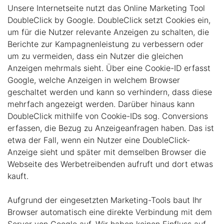
Unsere Internetseite nutzt das Online Marketing Tool
DoubleClick by Google. DoubleClick setzt Cookies ein,
um für die Nutzer relevante Anzeigen zu schalten, die
Berichte zur Kampagnenleistung zu verbessern oder
um zu vermeiden, dass ein Nutzer die gleichen
Anzeigen mehrmals sieht. Über eine Cookie-ID erfasst
Google, welche Anzeigen in welchem Browser
geschaltet werden und kann so verhindern, dass diese
mehrfach angezeigt werden. Darüber hinaus kann
DoubleClick mithilfe von Cookie-IDs sog. Conversions
erfassen, die Bezug zu Anzeigeanfragen haben. Das ist
etwa der Fall, wenn ein Nutzer eine DoubleClick-
Anzeige sieht und später mit demselben Browser die
Webseite des Werbetreibenden aufruft und dort etwas
kauft.
Aufgrund der eingesetzten Marketing-Tools baut Ihr
Browser automatisch eine direkte Verbindung mit dem
Server von Google auf. Wir haben keinen Einfluss auf