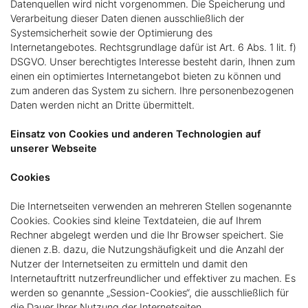
Datenquellen wird nicht vorgenommen. Die Speicherung und
Verarbeitung dieser Daten dienen ausschließlich der
Systemsicherheit sowie der Optimierung des
Internetangebotes. Rechtsgrundlage dafür ist Art. 6 Abs. 1 lit. f)
DSGVO. Unser berechtigtes Interesse besteht darin, Ihnen zum
einen ein optimiertes Internetangebot bieten zu können und
zum anderen das System zu sichern. Ihre personenbezogenen
Daten werden nicht an Dritte übermittelt.
Einsatz von Cookies und anderen Technologien auf
unserer Webseite
Cookies
Die Internetseiten verwenden an mehreren Stellen sogenannte
Cookies. Cookies sind kleine Textdateien, die auf Ihrem
Rechner abgelegt werden und die Ihr Browser speichert. Sie
dienen z.B. dazu, die Nutzungshäufigkeit und die Anzahl der
Nutzer der Internetseiten zu ermitteln und damit den
Internetauftritt nutzerfreundlicher und effektiver zu machen. Es
werden so genannte „Session-Cookies“, die ausschließlich für
die Dauer Ihrer Nutzung der Internetseiten