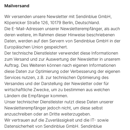
Mailversand
Wir versenden unsere Newsletter mit Sendinblue GmbH,
Köpenicker Straße 126, 10179 Berlin, Deutschland.
Die E-Mail-Adressen unserer Newsletterempfänger, als auch
deren weitere, im Rahmen dieser Hinweise beschriebenen
Daten, werden auf den Servern von Sendinblue GmbH in der
Europäischen Union gespeichert.
Der technische Dienstleister verwendet diese Informationen
zum Versand und zur Auswertung der Newsletter in unserem
Auftrag. Des Weiteren können nach eigenen Informationen
diese Daten zur Optimierung oder Verbesserung der eigenen
Services nutzen, z.B. zur technischen Optimierung des
Versandes und der Darstellung der Newsletter oder für
wirtschaftliche Zwecke, um zu bestimmen aus welchen
Ländern die Empfänger kommen.
Unser technischer Dienstleister nutzt diese Daten unserer
Newsletterempfänger jedoch nicht, um diese selbst
anzuschreiben oder an Dritte weiterzugeben.
Wir vertrauen auf die Zuverlässigkeit und die IT- sowie
Datensicherheit von Sendinblue GmbH. Sendinblue