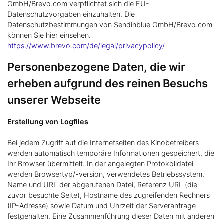
GmbH/Brevo.com verpflichtet sich die EU-
Datenschutzvorgaben einzuhalten. Die
Datenschutzbestimmungen von Sendinblue GmbH/Brevo.com
können Sie hier einsehen.
https://www.brevo.com/de/legal/privacypolicy/
Personenbezogene Daten, die wir
erheben aufgrund des reinen Besuchs
unserer Webseite
Erstellung von Logfiles
Bei jedem Zugriff auf die Internetseiten des Kinobetreibers
werden automatisch temporäre Informationen gespeichert, die
Ihr Browser übermittelt. In der angelegten Protokolldatei
werden Browsertyp/-version, verwendetes Betriebssystem,
Name und URL der abgerufenen Datei, Referenz URL (die
zuvor besuchte Seite), Hostname des zugreifenden Rechners
(IP-Adresse) sowie Datum und Uhrzeit der Serveranfrage
festgehalten. Eine Zusammenführung dieser Daten mit anderen