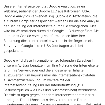
Unsere Internetseite benutzt Google Analytics, einen
Webanalysedienst der Google LLC aus Kalifornien, USA.
Google Analytics verwendet sog. „Cookies“, Textdateien, die
auf Ihrem Computer gespeichert werden und die eine Analyse
der Benutzung der Internetseite durch Sie ermöglichen. Dies
wird im Wesentlichen durch die Google LLC durchgeführt. Die
durch das Cookie erzeugten Informationen über Ihre
Benutzung dieser Internetseite werden in der Regel an einen
Server von Google in den USA übertragen und dort
gespeichert.
Google wird diese Informationen zu folgenden Zwecken in
unserem Auftrag benutzen: um Ihre Nutzung der Internetseite
(z.B. Ihre Verweildauer und die angesehenen Inhalte)
auszuwerten, um Reports über die Internetseitenaktivitäten
zusammenzustellen und um weitere mit der
Internetseitennutzung und der Internetnutzung (z.B.
Besucherquellen wie Links und Suchmaschinen) verbundene
Dienstleistungen gegenüber dem Internetseitenbetreiber zu
erbringen. Dabei können aus den verarbeiteten Daten
pseudonyme Nutzerprofile erstellt werden, in diesem Falle wird