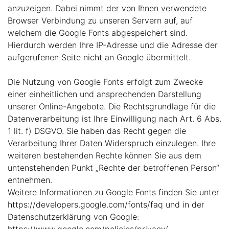
anzuzeigen. Dabei nimmt der von Ihnen verwendete
Browser Verbindung zu unseren Servern auf, auf
welchem die Google Fonts abgespeichert sind.
Hierdurch werden Ihre IP-Adresse und die Adresse der
aufgerufenen Seite nicht an Google übermittelt.
Die Nutzung von Google Fonts erfolgt zum Zwecke
einer einheitlichen und ansprechenden Darstellung
unserer Online-Angebote. Die Rechtsgrundlage für die
Datenverarbeitung ist Ihre Einwilligung nach Art. 6 Abs.
1 lit. f) DSGVO. Sie haben das Recht gegen die
Verarbeitung Ihrer Daten Widerspruch einzulegen. Ihre
weiteren bestehenden Rechte können Sie aus dem
untenstehenden Punkt „Rechte der betroffenen Person“
entnehmen.
Weitere Informationen zu Google Fonts finden Sie unter
https://developers.google.com/fonts/faq und in der
Datenschutzerklärung von Google:
https://www.google.com/policies/privacy/.