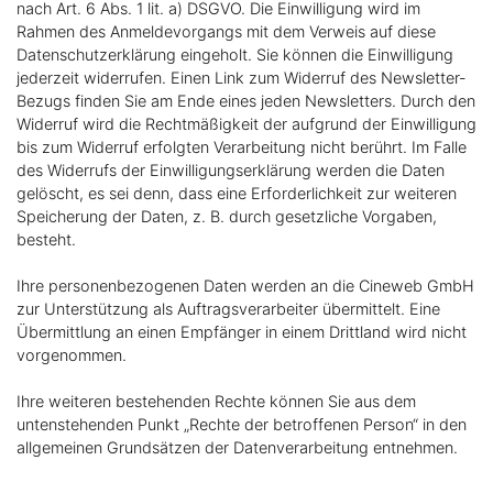
nach Art. 6 Abs. 1 lit. a) DSGVO. Die Einwilligung wird im
Rahmen des Anmeldevorgangs mit dem Verweis auf diese
Datenschutzerklärung eingeholt. Sie können die Einwilligung
jederzeit widerrufen. Einen Link zum Widerruf des Newsletter-
Bezugs finden Sie am Ende eines jeden Newsletters. Durch den
Widerruf wird die Rechtmäßigkeit der aufgrund der Einwilligung
bis zum Widerruf erfolgten Verarbeitung nicht berührt. Im Falle
des Widerrufs der Einwilligungserklärung werden die Daten
gelöscht, es sei denn, dass eine Erforderlichkeit zur weiteren
Speicherung der Daten, z. B. durch gesetzliche Vorgaben,
besteht.
Ihre personenbezogenen Daten werden an die Cineweb GmbH
zur Unterstützung als Auftragsverarbeiter übermittelt. Eine
Übermittlung an einen Empfänger in einem Drittland wird nicht
vorgenommen.
Ihre weiteren bestehenden Rechte können Sie aus dem
untenstehenden Punkt „Rechte der betroffenen Person“ in den
allgemeinen Grundsätzen der Datenverarbeitung entnehmen.