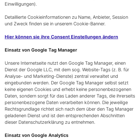
Einwilligungen).
Detaillierte Cookieinformationen zu Name, Anbieter, Session
und Zweck finden sie in unserem Cookie-Banner.
Hier können sie ihre Consent Einstellungen ändern
Einsatz von Google Tag Manager
Unsere Internetseite nutzt den Google Tag Manager, einen
Dienst der Google LLC, mit dem sog. Website-Tags (z. B. für
Analyse- und Marketing-Dienste) zentral verwaltet und
eingebunden werden. Der Google Tag Manager selbst setzt
keine eigenen Cookies und erhebt keine personenbezogenen
Daten, sondern sorgt für das Laden anderer Tags, die ihrerseits
personenbezogene Daten verarbeiten können. Die jeweilige
Rechtsgrundlage richtet sich nach dem über den Tag Manager
geladenen Dienst und ist den entsprechenden Abschnitten
dieser Datenschutzerklärung zu entnehmen.
Einsatz von Google Analytics