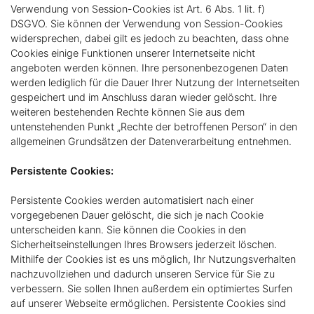
Verwendung von Session-Cookies ist Art. 6 Abs. 1 lit. f)
DSGVO. Sie können der Verwendung von Session-Cookies
widersprechen, dabei gilt es jedoch zu beachten, dass ohne
Cookies einige Funktionen unserer Internetseite nicht
angeboten werden können. Ihre personenbezogenen Daten
werden lediglich für die Dauer Ihrer Nutzung der Internetseiten
gespeichert und im Anschluss daran wieder gelöscht. Ihre
weiteren bestehenden Rechte können Sie aus dem
untenstehenden Punkt „Rechte der betroffenen Person“ in den
allgemeinen Grundsätzen der Datenverarbeitung entnehmen.
Persistente Cookies:
Persistente Cookies werden automatisiert nach einer
vorgegebenen Dauer gelöscht, die sich je nach Cookie
unterscheiden kann. Sie können die Cookies in den
Sicherheitseinstellungen Ihres Browsers jederzeit löschen.
Mithilfe der Cookies ist es uns möglich, Ihr Nutzungsverhalten
nachzuvollziehen und dadurch unseren Service für Sie zu
verbessern. Sie sollen Ihnen außerdem ein optimiertes Surfen
auf unserer Webseite ermöglichen. Persistente Cookies sind