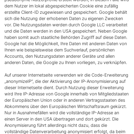
dem Nutzer im lokal abgespeicherten Cookie eine zufällig
erstellte Client-ID zugewiesen und gespeichert. Google behält
sich die Nutzung der erhobenen Daten zu eigenen Zwecken
vor. Die Nutzungsdaten werden durch Google LLC verarbeitet
und die Daten werden in den USA gespeichert. Neben Google
haben somit auch staatliche Behörden Zugriff auf diese Daten.
Google hat die Möglichkeit, Ihre Daten mit anderen Daten von
Ihnen wie beispielsweise dem Suchverlauf, persönlichen
Accounts, den Nutzungsdaten anderer Geräte und allen
anderen Daten, die Google zu Ihnen vorliegen, zu verknüpfen.
Auf unserer Internetseite verwenden wir die Code-Erweiterung
„anonymizeIP“, die der Aktivierung der IP-Anonymisierung auf
dieser Internetseite dient. Durch Nutzung dieser Erweiterung
wird Ihre IP-Adresse von Google innerhalb von Mitgliedstaaten
der Europäischen Union oder in anderen Vertragsstaaten des
Abkommens über den Europäischen Wirtschaftsraum gekürzt.
Nur in Ausnahmefällen wird die vollständige IP-Adresse an
einen Server in den USA übertragen und dort gekürzt. Die
Anonymisierung führt allerdings nicht dazu, dass die
vollständige Datenverarbeitung anonymisiert erfolgt, da beim