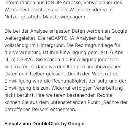
Informationen aus (z.B. IP-Adresse, Verweildauer des
Webseitenbesuchers auf der Webseite oder vom
Nutzer getätigte Mausbewegungen).
Die bei der Analyse erfassten Daten werden an Google
weitergeleitet. Die reCAPTCHA-Analysen laufen
vollständig im Hintergrund. Die Rechtsgrundlage für
die Verarbeitung ist Ihre Einwilligung gem. Art. 6 Abs. 1
lit. a) DSGVO. Sie können die Einwilligung jederzeit
widerrufen, sodann werden Ihre personenbezogenen
Daten unmittelbar gelöscht. Durch den Widerruf der
Einwilligung wird die Rechtmäßigkeit der aufgrund der
Einwilligung bis zum Widerruf erfolgten Verarbeitung
nicht berührt. Ihre weiteren bestehenden Rechte
können Sie aus dem untenstehenden Punkt „Rechte der
betroffenen Person“ entnehmen.
Einsatz von DoubleClick by Google