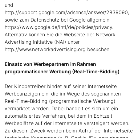
und
http://support.google.com/adsense/answer/2839090,
sowie zum Datenschutz bei Google allgemein:
https://www.google.de/intl/de/policies/privacy.
Alternativ können Sie die Webseite der Network
Advertising Initiative (NAI) unter
http://www.networkadvertising.org besuchen.
Einsatz von Werbepartnern im Rahmen
programmatischer Werbung (Real-Time-Bidding)
Der Kinobetreiber bindet auf seiner Internetseite
Werbeanzeigen ein, die im Wege des sogenannten
Real-Time-Bidding (programmatische Werbung)
vermarktet werden. Dabei handelt es sich um ein
automatisiertes Verfahren, bei dem in Echtzeit
Werbeplätze auf der Internetseite versteigert werden.
Zu diesem Zweck werden beim Aufruf der Internetseite
technische Kennungen (z. B. Cookie-IDs, pseudonyme