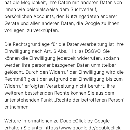
hat die Möglichkeit, Ihre Daten mit anderen Daten von
Ihnen wie beispielsweise dem Suchverlauf,
persönlichen Accounts, den Nutzungsdaten anderer
Geräte und allen anderen Daten, die Google zu Ihnen
vorliegen, zu verknüpfen.
Die Rechtsgrundlage für die Datenverarbeitung ist Ihre
Einwilligung nach Art. 6 Abs. 1 lit. a) DSGVO. Sie
können die Einwilligung jederzeit widerrufen, sodann
werden Ihre personenbezogenen Daten unmittelbar
gelöscht. Durch den Widerruf der Einwilligung wird die
Rechtmäßigkeit der aufgrund der Einwilligung bis zum
Widerruf erfolgten Verarbeitung nicht berührt. Ihre
weiteren bestehenden Rechte können Sie aus dem
untenstehenden Punkt „Rechte der betroffenen Person“
entnehmen.
Weitere Informationen zu DoubleClick by Google
erhalten Sie unter https://www.google.de/doubleclick