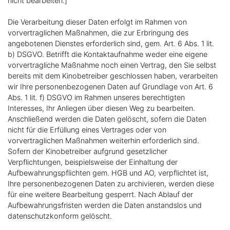
nicht bearbeiten.]
Die Verarbeitung dieser Daten erfolgt im Rahmen von
vorvertraglichen Maßnahmen, die zur Erbringung des
angebotenen Dienstes erforderlich sind, gem. Art. 6 Abs. 1 lit.
b) DSGVO. Betrifft die Kontaktaufnahme weder eine eigene
vorvertragliche Maßnahme noch einen Vertrag, den Sie selbst
bereits mit dem Kinobetreiber geschlossen haben, verarbeiten
wir Ihre personenbezogenen Daten auf Grundlage von Art. 6
Abs. 1 lit. f) DSGVO im Rahmen unseres berechtigten
Interesses, Ihr Anliegen über diesen Weg zu bearbeiten.
Anschließend werden die Daten gelöscht, sofern die Daten
nicht für die Erfüllung eines Vertrages oder von
vorvertraglichen Maßnahmen weiterhin erforderlich sind.
Sofern der Kinobetreiber aufgrund gesetzlicher
Verpflichtungen, beispielsweise der Einhaltung der
Aufbewahrungspflichten gem. HGB und AO, verpflichtet ist,
Ihre personenbezogenen Daten zu archivieren, werden diese
für eine weitere Bearbeitung gesperrt. Nach Ablauf der
Aufbewahrungsfristen werden die Daten anstandslos und
datenschutzkonform gelöscht.