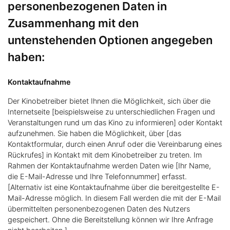
personenbezogenen Daten in
Zusammenhang mit den
untenstehenden Optionen angegeben
haben:
Kontaktaufnahme
Der Kinobetreiber bietet Ihnen die Möglichkeit, sich über die
Internetseite [beispielsweise zu unterschiedlichen Fragen und
Veranstaltungen rund um das Kino zu informieren] oder Kontakt
aufzunehmen. Sie haben die Möglichkeit, über [das
Kontaktformular, durch einen Anruf oder die Vereinbarung eines
Rückrufes] in Kontakt mit dem Kinobetreiber zu treten. Im
Rahmen der Kontaktaufnahme werden Daten wie [Ihr Name,
die E-Mail-Adresse und Ihre Telefonnummer] erfasst.
[Alternativ ist eine Kontaktaufnahme über die bereitgestellte E-
Mail-Adresse möglich. In diesem Fall werden die mit der E-Mail
übermittelten personenbezogenen Daten des Nutzers
gespeichert. Ohne die Bereitstellung können wir Ihre Anfrage