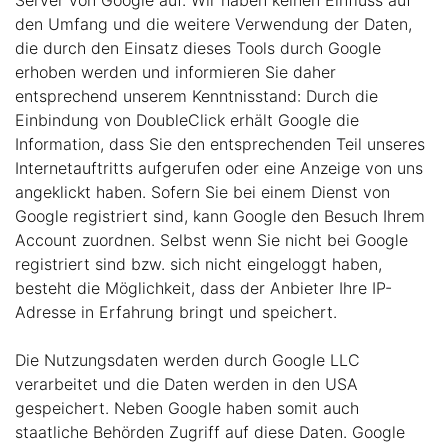
den Umfang und die weitere Verwendung der Daten,
die durch den Einsatz dieses Tools durch Google
erhoben werden und informieren Sie daher
entsprechend unserem Kenntnisstand: Durch die
Einbindung von DoubleClick erhält Google die
Information, dass Sie den entsprechenden Teil unseres
Internetauftritts aufgerufen oder eine Anzeige von uns
angeklickt haben. Sofern Sie bei einem Dienst von
Google registriert sind, kann Google den Besuch Ihrem
Account zuordnen. Selbst wenn Sie nicht bei Google
registriert sind bzw. sich nicht eingeloggt haben,
besteht die Möglichkeit, dass der Anbieter Ihre IP-
Adresse in Erfahrung bringt und speichert.
Die Nutzungsdaten werden durch Google LLC
verarbeitet und die Daten werden in den USA
gespeichert. Neben Google haben somit auch
staatliche Behörden Zugriff auf diese Daten. Google