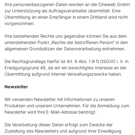
Ihre personenbezogenen Daten werden an die Cineweb GmbH
zur Unterstützung als Auftragsverarbeiter übermittelt. Eine
Übermittlung an einen Empfänger in einem Drittland wird nicht
vorgenommen.
Ihre bestehenden Rechte uns gegenüber können Sie aus dem
untenstehenden Punkt „Rechte der betroffenen Person“ in den
allgemeinen Grundsätzen der Datenverarbeitung entnehmen.
Die Rechtsgrundlage hierfür ist Art. 6 Abs. 1 lit f) DSGVO i. V. m.
Erwägungsgrund 48, da wir ein berechtigtes Interesse an der
Übermittlung aufgrund interner Verwaltungszwecke haben.
Newsletter
Wir versenden Newsletter mit Informationen zu unseren
Produkten und unserem Unternehmen. Für die Anmeldung zum
Newsletter wird Ihre E-Mail-Adresse benötigt.
Die Verarbeitung dieser Daten erfolgt zum Zwecke der
Zustellung des Newsletters und aufgrund Ihrer Einwilligung