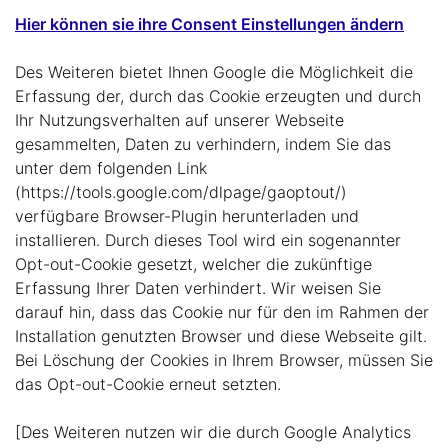
Hier können sie ihre Consent Einstellungen ändern
Des Weiteren bietet Ihnen Google die Möglichkeit die
Erfassung der, durch das Cookie erzeugten und durch
Ihr Nutzungsverhalten auf unserer Webseite
gesammelten, Daten zu verhindern, indem Sie das
unter dem folgenden Link
(https://tools.google.com/dlpage/gaoptout/)
verfügbare Browser-Plugin herunterladen und
installieren. Durch dieses Tool wird ein sogenannter
Opt-out-Cookie gesetzt, welcher die zukünftige
Erfassung Ihrer Daten verhindert. Wir weisen Sie
darauf hin, dass das Cookie nur für den im Rahmen der
Installation genutzten Browser und diese Webseite gilt.
Bei Löschung der Cookies in Ihrem Browser, müssen Sie
das Opt-out-Cookie erneut setzten.
[Des Weiteren nutzen wir die durch Google Analytics