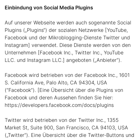
Einbindung von Social Media Plugins
Auf unserer Webseite werden auch sogenannte Social
Plugins („Plugins“) der sozialen Netzwerke [YouTube,
Facebook und der Mikroblogging-Dienste Twitter und
Instagram] verwendet. Diese Dienste werden von den
Unternehmen [Facebook Inc., Twitter Inc., YouTube
LLC. und Instagram LLC.] angeboten („Anbieter“).
Facebook wird betrieben von der Facebook Inc., 1601
S. California Ave, Palo Alto, CA 94304, USA
(“Facebook”). [Eine Übersicht über die Plugins von
Facebook und deren Aussehen finden Sie hier:
https://developers.facebook.com/docs/plugins
Twitter wird betrieben von der Twitter Inc., 1355
Market St, Suite 900, San Francisco, CA 94103, USA
(„Twitter“). Eine Übersicht über die Twitter-Buttons und